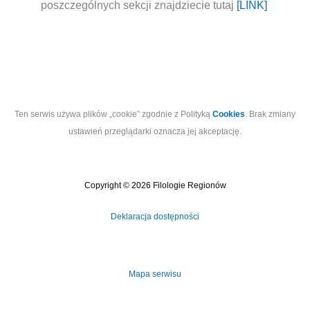
poszczególnych sekcji znajdziecie tutaj
[LINK]
Ten serwis używa plików „cookie” zgodnie z Polityką
Cookies
. Brak zmiany
ustawień przeglądarki oznacza jej akceptację.
Copyright © 2026 Filologie Regionów
Deklaracja dostępności
Mapa serwisu